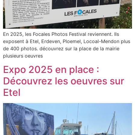
En 2025, les Focales Photos Festival reviennent. Ils
exposent à Etel, Erdeven, Ploemel, Locoal-Mendon plus
de 400 photos. découvrez sur la place de la mairie
plusieurs oeuvres
Expo 2025 en place :
Découvrez les oeuvres sur
Etel