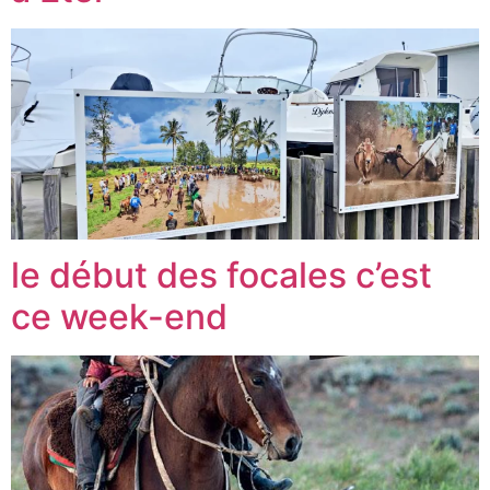
le début des focales c’est
ce week-end