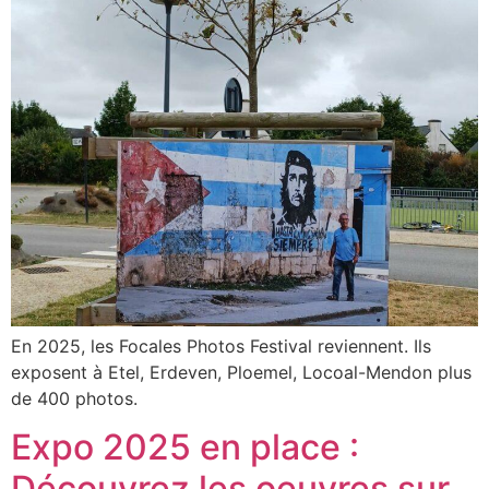
En 2025, les Focales Photos Festival reviennent. Ils
exposent à Etel, Erdeven, Ploemel, Locoal-Mendon plus
de 400 photos.
Expo 2025 en place :
Découvrez les oeuvres sur