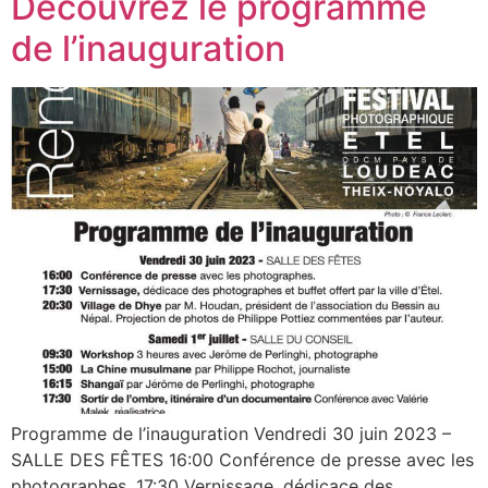
Découvrez le programme
de l’inauguration
Programme de l’inauguration Vendredi 30 juin 2023 –
SALLE DES FÊTES 16:00 Conférence de presse avec les
photographes. 17:30 Vernissage, dédicace des