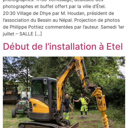
photographes et buffet offert par la ville d’Étel.
20:30 Village de Dhye par M. Houdan, président de
l’association du Bessin au Népal. Projection de photos
de Philippe Pottiez commentées par l’auteur. Samedi 1er
juillet – SALLE […]
Début de l’installation à Etel