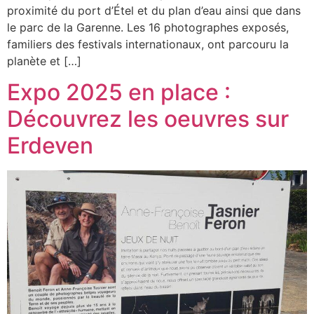
proximité du port d’Étel et du plan d’eau ainsi que dans
le parc de la Garenne. Les 16 photographes exposés,
familiers des festivals internationaux, ont parcouru la
planète et […]
Expo 2025 en place :
Découvrez les oeuvres sur
Erdeven