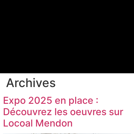
Archives
Expo 2025 en place :
Découvrez les oeuvres sur
Locoal Mendon