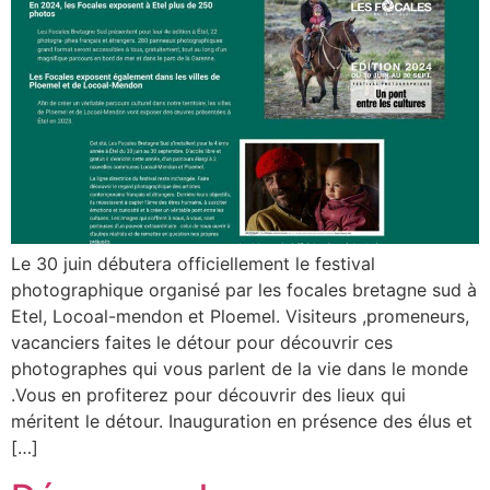
Le 30 juin débutera officiellement le festival
photographique organisé par les focales bretagne sud à
Etel, Locoal-mendon et Ploemel. Visiteurs ,promeneurs,
vacanciers faites le détour pour découvrir ces
photographes qui vous parlent de la vie dans le monde
.Vous en profiterez pour découvrir des lieux qui
méritent le détour. Inauguration en présence des élus et
[…]