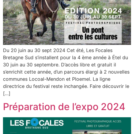
Du 20 juin au 30 sept 2024 Cet été, Les Focales
Bretagne Sud s’installent pour la 4 ème année à Étel du
30 juin au 30 septembre. D’accès libre et gratuit il
s’enrichit cette année, d’un parcours élargi à 2 nouvelles
communes Locoal-Mendon et Ploemel. La ligne
directrice du festival reste inchangée. Faire découvrir le
[…]
Préparation de l’expo 2024