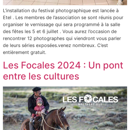
L’installation du festival photographique est lancée à
Etel . Les membres de l’association se sont réunis pour
organiser le vernissage qui sera programmé à la salle
des fêtes les 5 et 6 juillet . Vous aurez l’occasion de
rencontrer 12 photographes qui viendront vous parler
de leurs séries exposées.venez nombreux. C’est
entièrement gratuit.
Les Focales 2024 : Un pont
entre les cultures