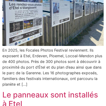
En 2025, les Focales Photos Festival reviennent. Ils
exposent à Etel, Erdeven, Ploemel, Locoal-Mendon plus
de 400 photos. Près de 300 photos sont à découvrir à
proximité du port d’Étel et du plan d’eau ainsi que dans
le parc de la Garenne. Les 16 photographes exposés,
familiers des festivals internationaux, ont parcouru la
planète et […]
Le panneaux sont installés
à Etel