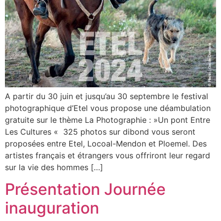
A partir du 30 juin et jusqu’au 30 septembre le festival
photographique d’Etel vous propose une déambulation
gratuite sur le thème La Photographie : »Un pont Entre
Les Cultures « 325 photos sur dibond vous seront
proposées entre Etel, Locoal-Mendon et Ploemel. Des
artistes français et étrangers vous offriront leur regard
sur la vie des hommes […]
Présentation Journée
inauguration