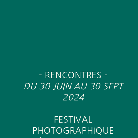
- RENCONTRES -
DU 30 JUIN AU 30 SEPT
2024
FESTIVAL
PHOTOGRAPHIQUE