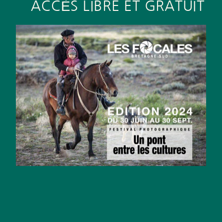
ACCÈS LIBRE ET GRATUIT