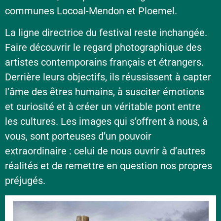
communes Locoal-Mendon et Ploemel.
La ligne directrice du festival reste inchangée.
Faire découvrir le regard photographique des
artistes contemporains français et étrangers.
Derrière leurs objectifs, ils réussissent à capter
l’âme des êtres humains, à susciter émotions
et curiosité et à créer un véritable pont entre
les cultures. Les images qui s’offrent à nous, à
vous, sont porteuses d’un pouvoir
extraordinaire : celui de nous ouvrir à d’autres
réalités et de remettre en question nos propres
préjugés.