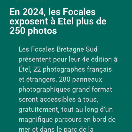
En 2024, les Focales
exposent à Etel plus de
250 photos
Les Focales Bretagne Sud
présentent pour leur 4e édition à
Étel, 22 photographes français
et étrangers. 280 panneaux
photographiques grand format
seront accessibles à tous,
gratuitement, tout au long d’un
magnifique parcours en bord de
mer et dans le parc de la