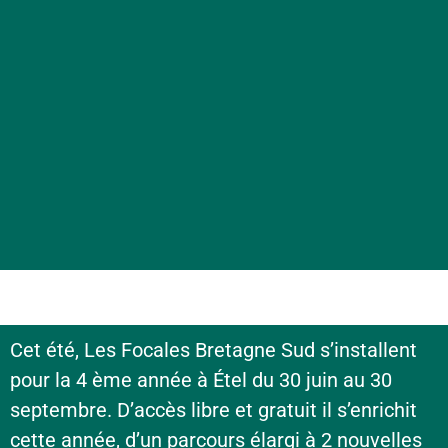
Cet été, Les Focales Bretagne Sud s’installent
pour la 4 ème année à Étel du 30 juin au 30
septembre. D’accès libre et gratuit il s’enrichit
cette année, d’un parcours élargi à 2 nouvelles