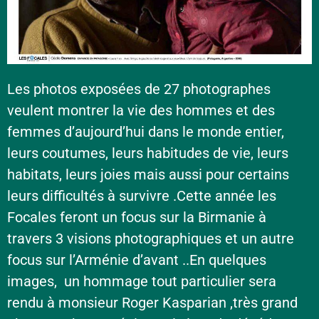
Les photos exposées de 27 photographes
veulent montrer la vie des hommes et des
femmes d’aujourd’hui dans le monde entier,
leurs coutumes, leurs habitudes de vie, leurs
habitats, leurs joies mais aussi pour certains
leurs difficultés à survivre .Cette année les
Focales feront un focus sur la Birmanie à
travers 3 visions photographiques et un autre
focus sur l’Arménie d’avant ..En quelques
images, un hommage tout particulier sera
rendu à monsieur Roger Kasparian ,très grand