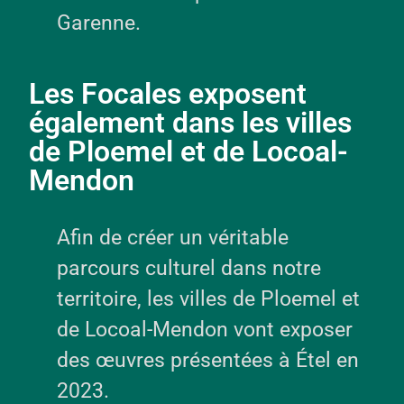
Garenne.
Les Focales exposent
également dans les villes
de Ploemel et de Locoal-
Mendon
Afin de créer un véritable
parcours culturel dans notre
territoire, les villes de Ploemel et
de Locoal-Mendon vont exposer
des œuvres présentées à Étel en
2023.