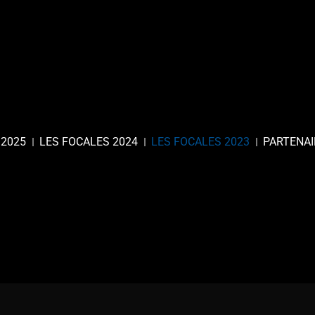
 2025
LES FOCALES 2024
LES FOCALES 2023
PARTENAI