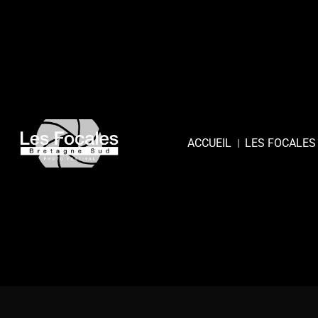
ACCUEIL
LES FOCALES