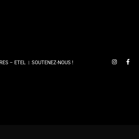
RES – ETEL
SOUTENEZ-NOUS !