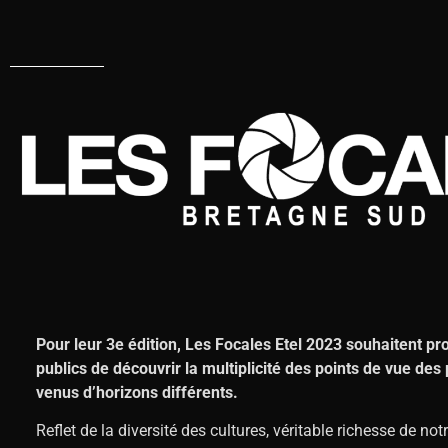
Pour leur 3e édition, Les Focales Etel 2023 souhaitent pr
publics de découvrir la multiplicité des points de vue de
venus d’horizons différents.
Reflet de la diversité des cultures, véritable richesse de no