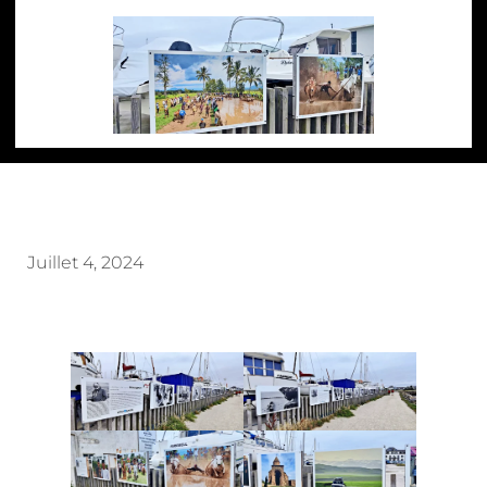
Juillet 4, 2024