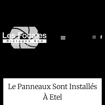
Le Panneaux Sont Installés
À Etel