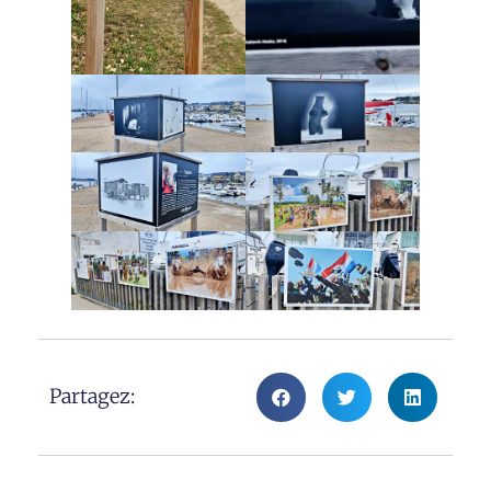
Partagez: