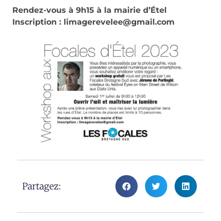
Rendez-vous à 9h15 à la mairie d’Étel
Inscription : limagerevelee@gmail.com
Partagez: