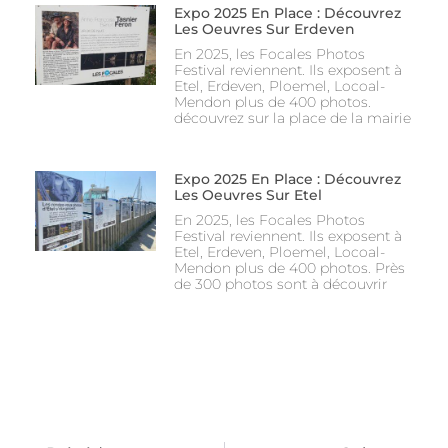
Expo 2025 En Place : Découvrez
Les Oeuvres Sur Erdeven
En 2025, les Focales Photos
Festival reviennent. Ils exposent à
Etel, Erdeven, Ploemel, Locoal-
Mendon plus de 400 photos.
découvrez sur la place de la mairie
Expo 2025 En Place : Découvrez
Les Oeuvres Sur Etel
En 2025, les Focales Photos
Festival reviennent. Ils exposent à
Etel, Erdeven, Ploemel, Locoal-
Mendon plus de 400 photos. Près
de 300 photos sont à découvrir