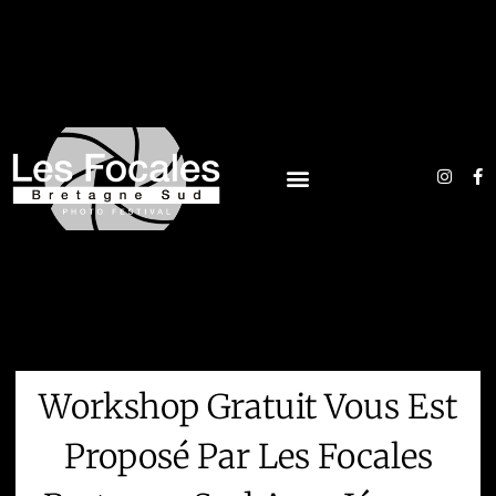
Workshop Gratuit Vous Est
Proposé Par Les Focales