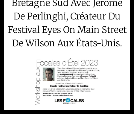
Bretagne Sud Avec Jérome
De Perlinghi, Créateur Du
Festival Eyes On Main Street
De Wilson Aux États-Unis.