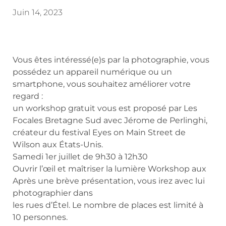
Juin 14, 2023
Vous êtes intéressé(e)s par la photographie, vous
possédez un appareil numérique ou un
smartphone, vous souhaitez améliorer votre
regard :
un workshop gratuit vous est proposé par Les
Focales Bretagne Sud avec Jérome de Perlinghi,
créateur du festival Eyes on Main Street de
Wilson aux États-Unis.
Samedi 1er juillet de 9h30 à 12h30
Ouvrir l’œil et maîtriser la lumière Workshop aux
Après une brève présentation, vous irez avec lui
photographier dans
les rues d’Étel. Le nombre de places est limité à
10 personnes.