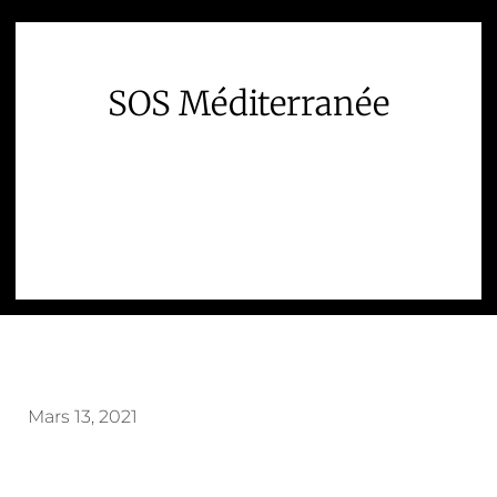
SOS Méditerranée
Mars 13, 2021