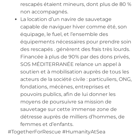
rescapés étaient mineurs, dont plus de 80 %
non accompagnés.
La location d’un navire de sauvetage
capable de naviguer hiver comme été, son
équipage, le fuel, et l’ensemble des
équipements nécessaires pour prendre soin
des rescapés . génèrent des frais très lourds.
Financée à plus de 90% par des dons privés,
SOS MÉDITERRANÉE relance un appel à
soutien et à mobilisation auprès de tous les
acteurs de la société civile : particuliers, ONG,
fondations, mécènes, entreprises et
pouvoirs publics, afin de lui donner les
moyens de poursuivre sa mission de
sauvetage sur cette immense zone de
détresse auprès de milliers d’hommes, de
femmes et d’enfants.
#TogetherForRescue #HumanityAtSea