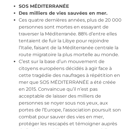
SOS MÉDITERRANÉE
Des milliers de vies sauvées en mer.
Ces quatre dernières années, plus de 20 000
personnes sont mortes en essayant de
traverser la Méditerranée. 88% d’entre elles
tentaient de fuir la Libye pour rejoindre
l’Italie, faisant de la Méditerranée centrale la
route migratoire la plus mortelle au monde.
C’est sur la base d’un mouvement de
citoyens européens décidés à agir face à
cette tragédie des naufrages à répétition en
mer que SOS MÉDITERRANÉE a été créée
en 2015. Convaincue qu’il n’est pas
acceptable de laisser des milliers de
personnes se noyer sous nos yeux, aux
portes de l’Europe, l’association poursuit son
combat pour sauver des vies en mer,
protéger les rescapés et témoigner auprès