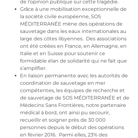
de l’opinion publique sur cette tragédie.
Grâce à une mobilisation exceptionnelle de
la société civile européenne, SOS
MÉDITERRANÉE mène des opérations de
sauvetage dans les eaux internationales au
large des côtes libyennes. Des associations
ont été créées en France, en Allemagne, en
Italie et en Suisse pour soutenir ce
formidable élan de solidarité qui ne fait que
s’amplifier.
En liaison permanente avec les autorités de
coordination de sauvetage en mer
compétentes, les équipes de recherche et
de sauvetage de SOS MÉDITERRANÉE et de
Médecins Sans Frontières, notre partenaire
médical à bord, ont ainsi pu secourir,
recueillir et soigner près de 30 000
personnes depuis le début des opérations
en février 2016. Parmi elles, 23% des